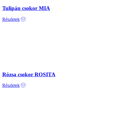
Tulipán csokor MIA
Részletek
Rózsa csokor ROSITA
Részletek