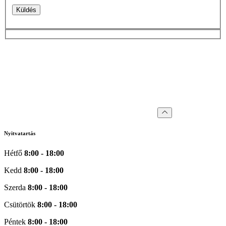
Küldés
Nyitvatartás
Hétfő
8:00 - 18:00
Kedd
8:00 - 18:00
Szerda
8:00 - 18:00
Csütörtök
8:00 - 18:00
Péntek
8:00 - 18:00