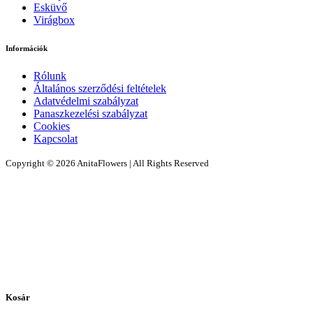
Esküvő
Virágbox
Információk
Rólunk
Általános szerződési feltételek
Adatvédelmi szabályzat
Panaszkezelési szabályzat
Cookies
Kapcsolat
Copyright © 2026 AnitaFlowers | All Rights Reserved
Kosár