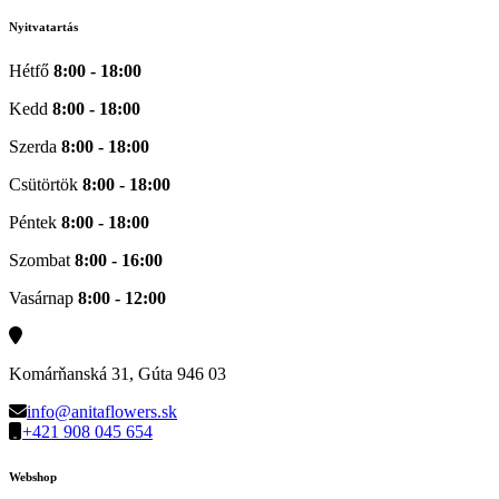
Nyitvatartás
Hétfő
8:00 - 18:00
Kedd
8:00 - 18:00
Szerda
8:00 - 18:00
Csütörtök
8:00 - 18:00
Péntek
8:00 - 18:00
Szombat
8:00 - 16:00
Vasárnap
8:00 - 12:00
Komárňanská 31, Gúta 946 03
info@anitaflowers.sk
+421 908 045 654
Webshop