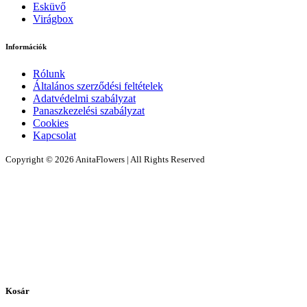
Esküvő
Virágbox
Információk
Rólunk
Általános szerződési feltételek
Adatvédelmi szabályzat
Panaszkezelési szabályzat
Cookies
Kapcsolat
Copyright © 2026 AnitaFlowers | All Rights Reserved
Kosár