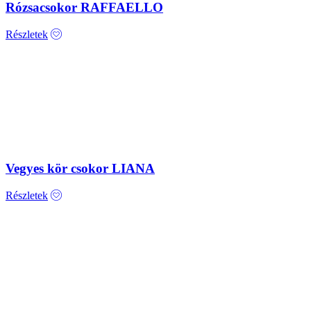
Rózsacsokor RAFFAELLO
Részletek
Vegyes kör csokor LIANA
Részletek