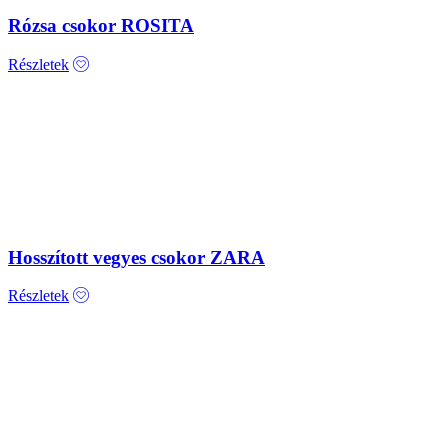
Rózsa csokor ROSITA
Részletek
Hosszított vegyes csokor ZARA
Részletek