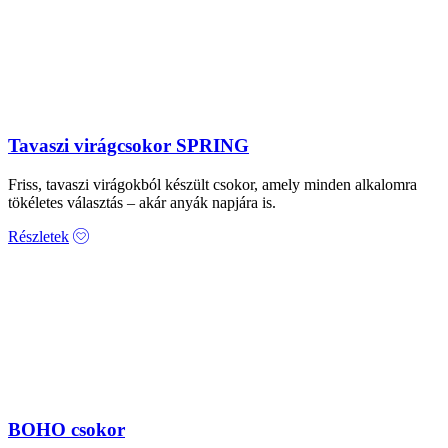
Tavaszi virágcsokor SPRING
Friss, tavaszi virágokból készült csokor, amely minden alkalomra
tökéletes választás – akár anyák napjára is.
Részletek
BOHO csokor