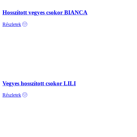
Hosszított vegyes csokor BIANCA
Részletek
Vegyes hosszított csokor LILI
Részletek