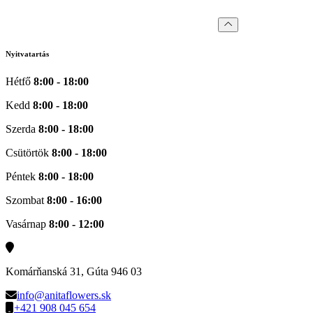
Nyitvatartás
Hétfő
8:00 - 18:00
Kedd
8:00 - 18:00
Szerda
8:00 - 18:00
Csütörtök
8:00 - 18:00
Péntek
8:00 - 18:00
Szombat
8:00 - 16:00
Vasárnap
8:00 - 12:00
Komárňanská 31, Gúta 946 03
info@anitaflowers.sk
+421 908 045 654