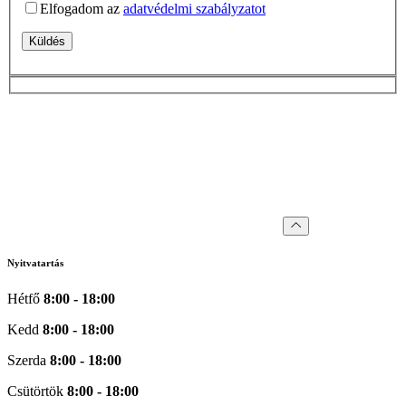
Elfogadom az
adatvédelmi szabályzatot
Küldés
Nyitvatartás
Hétfő
8:00 - 18:00
Kedd
8:00 - 18:00
Szerda
8:00 - 18:00
Csütörtök
8:00 - 18:00