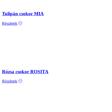
Tulipán csokor MIA
Részletek
Rózsa csokor ROSITA
Részletek