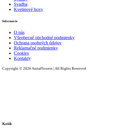
Svadba
Kvetinové boxy
Informácie
O nás
Všeobecné obchodné podmienky
Ochrana osobných údajov
Reklamačné podmienky
Cookies
Kontakty
Copyright © 2026 AnitaFlowers | All Rights Reserved
Košík