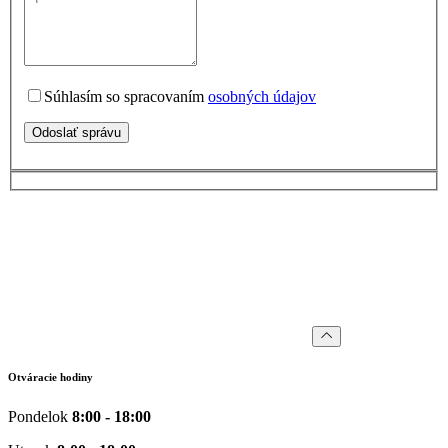
Súhlasím so spracovaním
osobných údajov
Odoslať správu
Otváracie hodiny
Pondelok
8:00 - 18:00