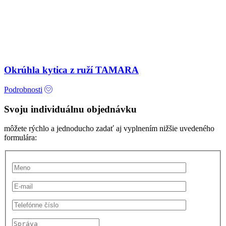
Okrúhla kytica z ruží TAMARA
Podrobnosti
Svoju individuálnu objednávku
môžete rýchlo a jednoducho zadať aj vyplnením nižšie uvedeného
formulára: