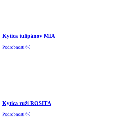
Kytica tulipánov MIA
Podrobnosti
Kytica ruží ROSITA
Podrobnosti