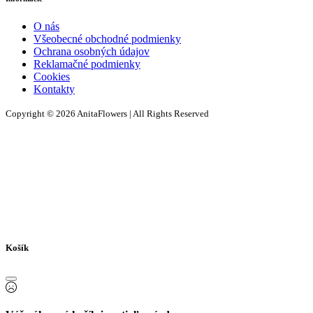
O nás
Všeobecné obchodné podmienky
Ochrana osobných údajov
Reklamačné podmienky
Cookies
Kontakty
Copyright © 2026 AnitaFlowers | All Rights Reserved
Košík