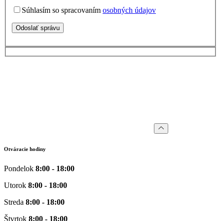
Súhlasím so spracovaním
osobných údajov
Odoslať správu
Otváracie hodiny
Pondelok
8:00 - 18:00
Utorok
8:00 - 18:00
Streda
8:00 - 18:00
Štvrtok
8:00 - 18:00