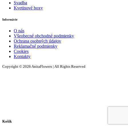
Svadba
Kvetinové boxy
Informácie
O nás
Všeobecné obchodné podmienky
Ochrana osobných údajov
Reklamačné podmienky
Cookies
Kontakty
Copyright © 2026 AnitaFlowers | All Rights Reserved
Košík