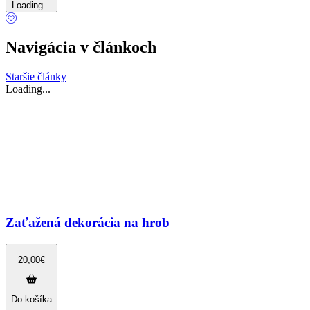
Loading...
Navigácia v článkoch
Staršie články
Loading...
Zaťažená dekorácia na hrob
20,00
€
Do košíka