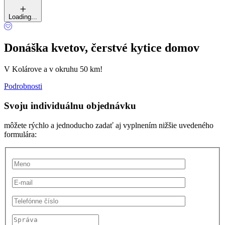
Loading...
Donáška kvetov, čerstvé kytice domov
V Kolárove a v okruhu 50 km!
Podrobnosti
Svoju individuálnu objednávku
môžete rýchlo a jednoducho zadať aj vyplnením nižšie uvedeného
formulára: