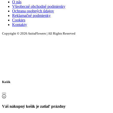
O nás
Všeobecné obchodné podmienky
Ochrana osobných údajov
Reklamačné podmienky
Cookies
Kontakty
Copyright © 2026 AnitaFlowers | All Rights Reserved
Košík
Váš nákupný košík je zatiaľ prázdny