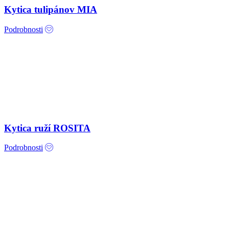
Kytica tulipánov MIA
Podrobnosti
Kytica ruží ROSITA
Podrobnosti