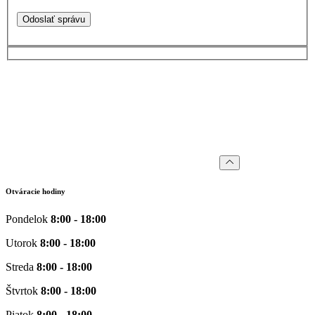
Odoslať správu
Otváracie hodiny
Pondelok
8:00 - 18:00
Utorok
8:00 - 18:00
Streda
8:00 - 18:00
Štvrtok
8:00 - 18:00
Piatok
8:00 - 18:00