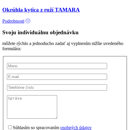
Okrúhla kytica z ruží TAMARA
Podrobnosti
Svoju individuálnu objednávku
môžete rýchlo a jednoducho zadať aj vyplnením nižšie uvedeného
formulára:
Súhlasím so spracovaním
osobných údajov