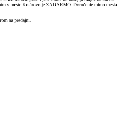
učením v meste Kolárovo je ZADARMO. Doručenie mimo mesta
rom na predajni.