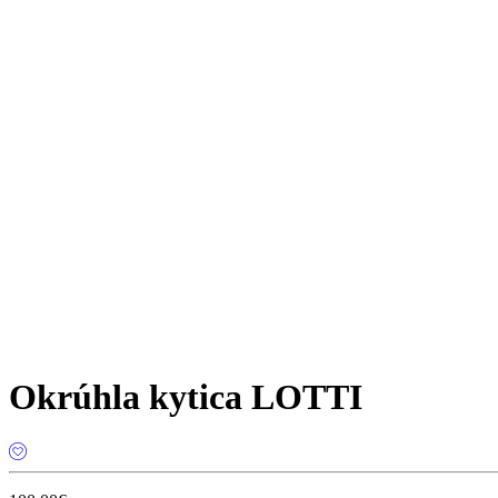
Okrúhla kytica LOTTI