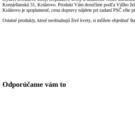
Komárňanská 31, Kolárovo. Produkt Vám doručíme podľa Vášho žel
Kolárovo je spoplatnené, cenu dopravy nájdete pri zadaní PSČ ešte 
Ostatné produkty, ktoré neobsahujú živé kvety, si môžete objednať 
Odporúčame vám to