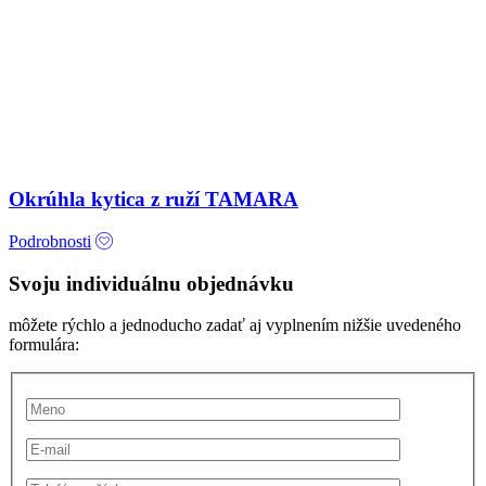
Okrúhla kytica z ruží TAMARA
Podrobnosti
Svoju individuálnu objednávku
môžete rýchlo a jednoducho zadať aj vyplnením nižšie uvedeného
formulára: