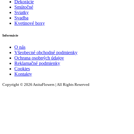
Dekorácie
Smútočné
Sviatky
Svadba
Kvetinové boxy
Informácie
O nás
Všeobecné obchodné podmienky
Ochrana osobných údajov
Reklamačné podmienky
Cookies
Kontakty
Copyright © 2026 AnitaFlowers | All Rights Reserved