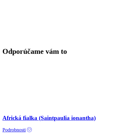
Odporúčame vám to
Africká fialka (Saintpaulia ionantha)
Podrobnosti