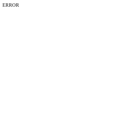
ERROR